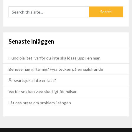
Senaste inläggen
Hundlojalitet: varför du inte ska lösas upp i en man
Behöver jag gifta mig? Fyra tecken på en själsfrände
Är svartsjuka inte en last?
Varför sex kan vara skadligt för hälsan
Låt oss prata om problem i sängen